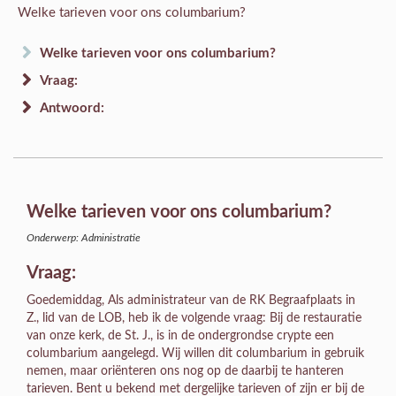
Welke tarieven voor ons columbarium?
Welke tarieven voor ons columbarium?
Vraag:
Antwoord:
Welke tarieven voor ons columbarium?
Onderwerp: Administratie
Vraag:
Goedemiddag, Als administrateur van de RK Begraafplaats in
Z., lid van de LOB, heb ik de volgende vraag: Bij de restauratie
van onze kerk, de St. J., is in de ondergrondse crypte een
columbarium aangelegd. Wij willen dit columbarium in gebruik
nemen, maar oriënteren ons nog op de daarbij te hanteren
tarieven. Bent u bekend met dergelijke tarieven of zijn er bij de