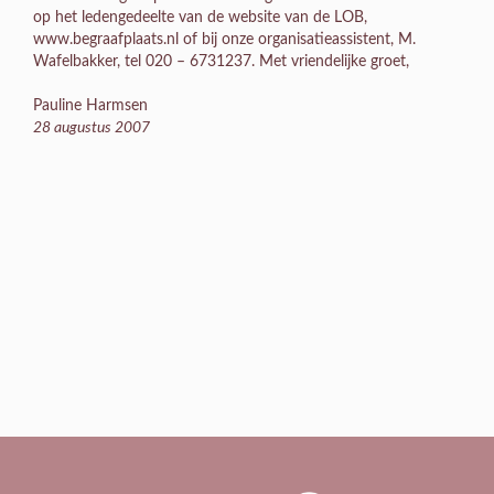
op het ledengedeelte van de website van de LOB,
www.begraafplaats.nl of bij onze organisatieassistent, M.
Wafelbakker, tel 020 – 6731237. Met vriendelijke groet,
Pauline Harmsen
28 augustus 2007