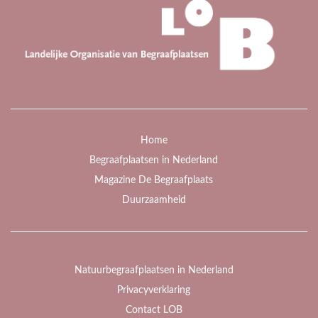
Home
Begraafplaatsen in Nederland
Magazine De Begraafplaats
Duurzaamheid
Natuurbegraafplaatsen in Nederland
Privacyverklaring
Contact LOB