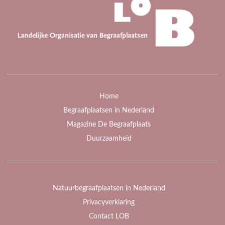
Home
Begraafplaatsen in Nederland
Magazine De Begraafplaats
Duurzaamheid
Natuurbegraafplaatsen in Nederland
Privacyverklaring
Contact LOB