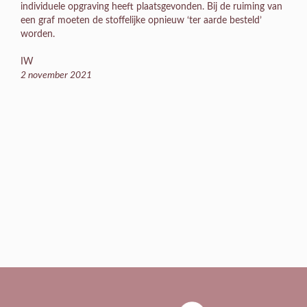
individuele opgraving heeft plaatsgevonden. Bij de ruiming van
een graf moeten de stoffelijke opnieuw ‘ter aarde besteld’
worden.
IW
2 november 2021