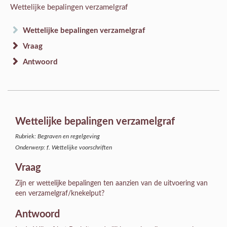
Wettelijke bepalingen verzamelgraf
Wettelijke bepalingen verzamelgraf
Vraag
Antwoord
Wettelijke bepalingen verzamelgraf
Rubriek: Begraven en regelgeving
Onderwerp: f. Wettelijke voorschriften
Vraag
Zijn er wettelijke bepalingen ten aanzien van de uitvoering van
een verzamelgraf/knekelput?
Antwoord