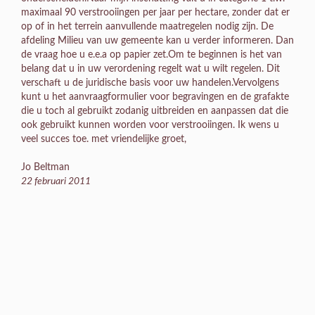
maximaal 90 verstrooiingen per jaar per hectare, zonder dat er
op of in het terrein aanvullende maatregelen nodig zijn. De
afdeling Milieu van uw gemeente kan u verder informeren. Dan
de vraag hoe u e.e.a op papier zet.Om te beginnen is het van
belang dat u in uw verordening regelt wat u wilt regelen. Dit
verschaft u de juridische basis voor uw handelen.Vervolgens
kunt u het aanvraagformulier voor begravingen en de grafakte
die u toch al gebruikt zodanig uitbreiden en aanpassen dat die
ook gebruikt kunnen worden voor verstrooiingen. Ik wens u
veel succes toe. met vriendelijke groet,
Jo Beltman
22 februari 2011