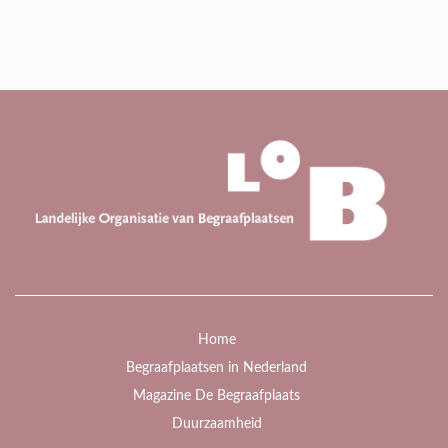
Home
Begraafplaatsen in Nederland
Magazine De Begraafplaats
Duurzaamheid