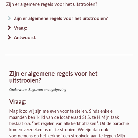
Zijn er algemene regels voor het uitstrooien?
Zijn er algemene regels voor het uitstrooien?
Vraag:
Antwoord:
Zijn er algemene regels voor het
uitstrooien?
Onderwerp: Begraven en regelgeving
Vraag:
Mag ik zo vrij zijn me even voor te stellen. Sinds enkele
maanden ben ik lid van de locatieraad St S. te H.Mijn taak
bestaat o.a. “het regelen van alle kerkhofzaken”. Uit de parochie
komen verzoeken as uit te strooien. We zijn dan ook
voornemens op het kerkhof een strooiveld aan te leggen.Mijn