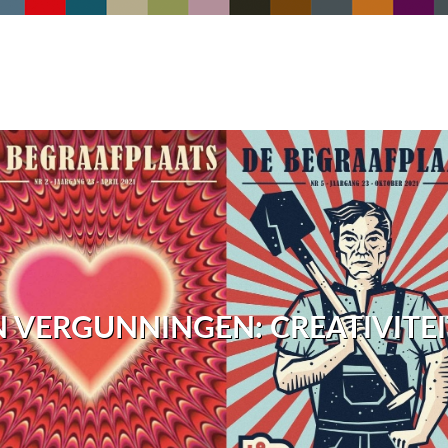
 VERGUNNINGEN: CREATIVITEI