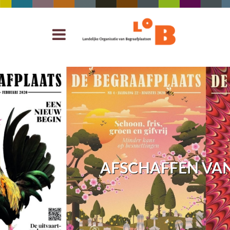
AFSCHAFFEN VAN