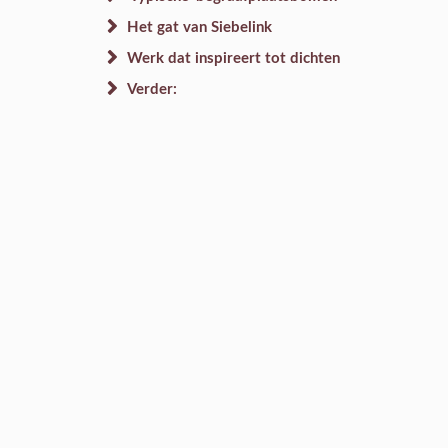
Het gat van Siebelink
Werk dat inspireert tot dichten
Verder: