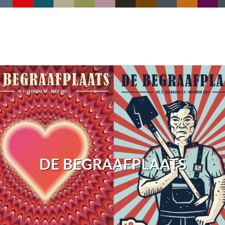
DE BEGRAAFPLAATS