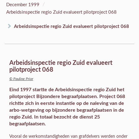
/
December 1999
Arbeidsinspectie regio Zuid evalueert pilotproject 068
Arbeidsinspectie regio Zuid evalueert pilotproject 068
Arbeidsinspectie regio Zuid evalueert
pilotproject 068
© Pauline Prior
Eind 1997 startte de Arbeidsinspectie regio Zuid het
pilotproject Bijzondere begraafplaatsen. Project 068
richtte zich in eerste instantie op de naleving van de
arbo-wetgeving op bijzondere begraafplaatsen in de
regio Zuid. In totaal bezocht de dienst 25
begraafplaatsen.
Vooral de werkomstandigheden van grafdelvers werden onder