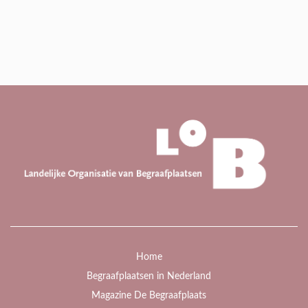
Home
Begraafplaatsen in Nederland
Magazine De Begraafplaats