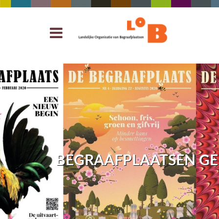
BEGRAAFPLAATSEN G