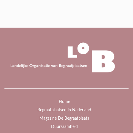
Home
Begraafplaatsen in Nederland
Magazine De Begraafplaats
Duurzaamheid