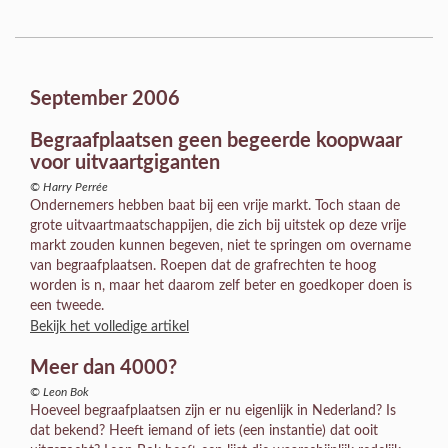
September 2006
Begraafplaatsen geen begeerde koopwaar
voor uitvaartgiganten
© Harry Perrée
Ondernemers hebben baat bij een vrije markt. Toch staan de
grote uitvaartmaatschappijen, die zich bij uitstek op deze vrije
markt zouden kunnen begeven, niet te springen om overname
van begraafplaatsen. Roepen dat de grafrechten te hoog
worden is n, maar het daarom zelf beter en goedkoper doen is
een tweede.
Bekijk het volledige artikel
Meer dan 4000?
© Leon Bok
Hoeveel begraafplaatsen zijn er nu eigenlijk in Nederland? Is
dat bekend? Heeft iemand of iets (een instantie) dat ooit