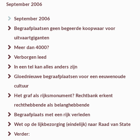
September 2006
September 2006
Begraafplaatsen geen begeerde koopwaar voor
uitvaartgiganten
Meer dan 4000?
Verborgen leed
In een tel kan alles anders zijn
Gloednieuwe begraafplaatsen voor een eeuwenoude
cultuur
Het graf als rijksmonument? Rechtbank erkent
rechthebbende als belanghebbende
Begraafplaats met een rijk verleden
Wet op de lijkbezorging (eindelijk) naar Raad van State
Verder: