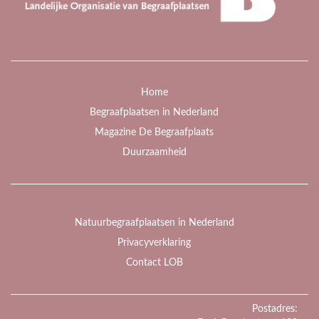
Home
Begraafplaatsen in Nederland
Magazine De Begraafplaats
Duurzaamheid
Natuurbegraafplaatsen in Nederland
Privacyverklaring
Contact LOB
Postadres: