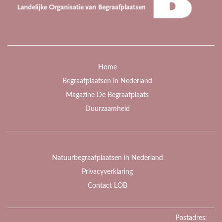
Home
Begraafplaatsen in Nederland
Magazine De Begraafplaats
Duurzaamheid
Natuurbegraafplaatsen in Nederland
Privacyverklaring
Contact LOB
Postadres: