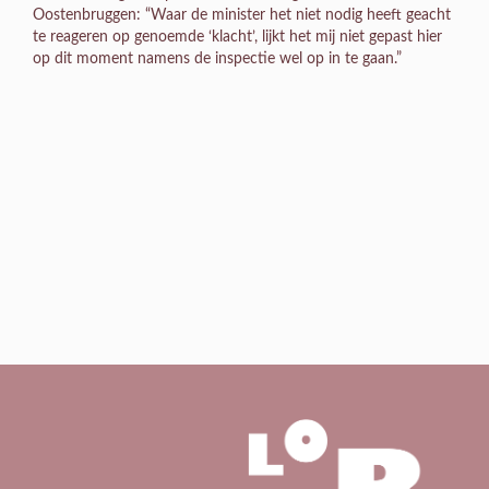
Oostenbruggen: “Waar de minister het niet nodig heeft geacht
te reageren op genoemde ‘klacht’, lijkt het mij niet gepast hier
op dit moment namens de inspectie wel op in te gaan.”