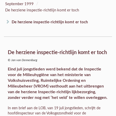
/
September 1999
De herziene inspectie-richtlijn komt er toch
De herziene inspectie-richtlijn komt er toch
De herziene inspectie-richtlijn komt er toch
© Jan van Dennenburg
Eind juli jongstleden werd bekend dat de Inspectie
voor de Milieuhygiëne van het ministerie van
Volkshuisvesting, Ruimtelijke Ordening en
Milieubeheer (VROM) vasthoudt aan het uitbrengen
van de herziene Inspectie-richtlijn lijkbezorging,
zonder verder nog met ‘het veld’ te willen overleggen.
In een brief aan de LOB, van 19 juli jongstleden, schrijft de
hoofdinspecteur van de Volksgezondheid voor de