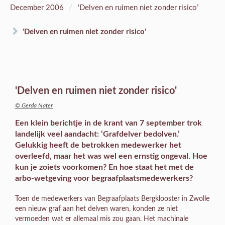
/
December 2006
‘Delven en ruimen niet zonder risico’
'Delven en ruimen niet zonder risico'
'Delven en ruimen niet zonder risico'
© Gerda Nater
Een klein berichtje in de krant van 7 september trok
landelijk veel aandacht: ‘Grafdelver bedolven.’
Gelukkig heeft de betrokken medewerker het
overleefd, maar het was wel een ernstig ongeval. Hoe
kun je zoiets voorkomen? En hoe staat het met de
arbo-wetgeving voor begraafplaatsmedewerkers?
Toen de medewerkers van Begraafplaats Bergklooster in Zwolle
een nieuw graf aan het delven waren, konden ze niet
vermoeden wat er allemaal mis zou gaan. Het machinale