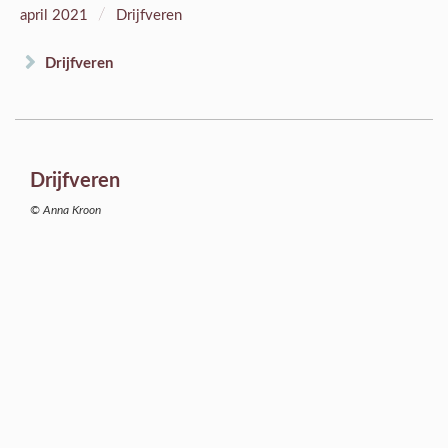
/
april 2021
Drijfveren
Drijfveren
Drijfveren
© Anna Kroon