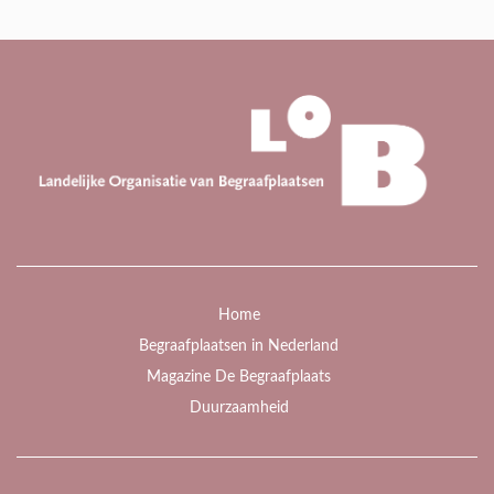
Home
Begraafplaatsen in Nederland
Magazine De Begraafplaats
Duurzaamheid