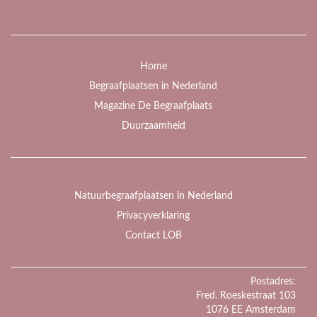
Home
Begraafplaatsen in Nederland
Magazine De Begraafplaats
Duurzaamheid
Natuurbegraafplaatsen in Nederland
Privacyverklaring
Contact LOB
Postadres:
Fred. Roeskestraat 103
1076 EE Amsterdam