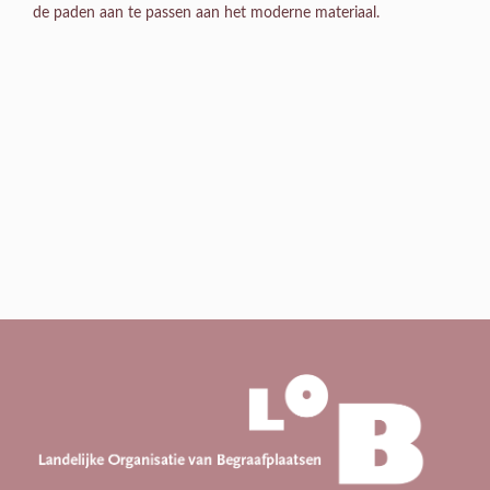
de paden aan te passen aan het moderne materiaal.