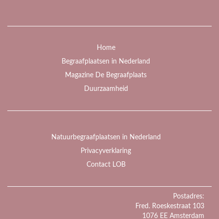
Home
Begraafplaatsen in Nederland
Magazine De Begraafplaats
Duurzaamheid
Natuurbegraafplaatsen in Nederland
Privacyverklaring
Contact LOB
Postadres:
Fred. Roeskestraat 103
1076 EE Amsterdam