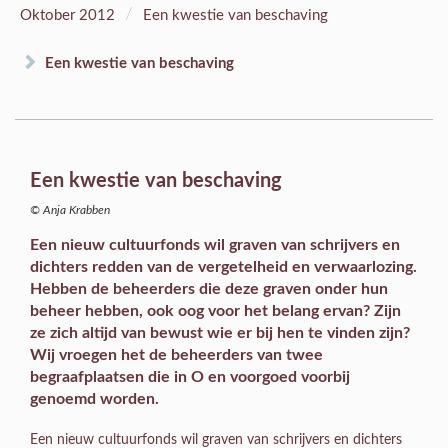
/
Oktober 2012
Een kwestie van beschaving
Een kwestie van beschaving
Een kwestie van beschaving
© Anja Krabben
Een nieuw cultuurfonds wil graven van schrijvers en
dichters redden van de vergetelheid en verwaarlozing.
Hebben de beheerders die deze graven onder hun
beheer hebben, ook oog voor het belang ervan? Zijn
ze zich altijd van bewust wie er bij hen te vinden zijn?
Wij vroegen het de beheerders van twee
begraafplaatsen die in O en voorgoed voorbij
genoemd worden.
Een nieuw cultuurfonds wil graven van schrijvers en dichters