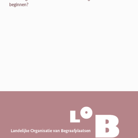
beginnen?