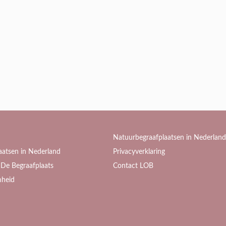
Natuurbegraafplaatsen in Nederland
aatsen in Nederland
Privacyverklaring
De Begraafplaats
Contact LOB
heid