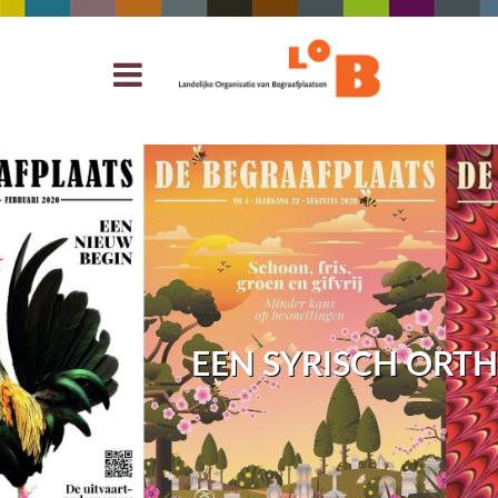
EEN SYRISCH ORT