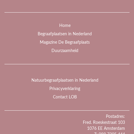
Home
Begraafplaatsen in Nederland
Magazine De Begraafplaats
Duurzaamheid
Natuurbegraafplaatsen in Nederland
Privacyverklaring
Contact LOB
Postadres:
Fred. Roeskestraat 103
1076 EE Amsterdam