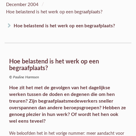
/
December 2004
Hoe belastend is het werk op een begraafplaats?
Hoe belastend is het werk op een begraafplaats?
Hoe belastend is het werk op een
begraafplaats?
© Pauline Harmsen
Hoe zit het met de gevolgen van het dagelijkse
werken tussen de doden en degenen die om hen
treuren? Zijn begraafplaatsmedewerkers sneller
overspannen dan andere beroepsgroepen? Hebben ze
genoeg plezier in hun werk? Of wordt het hen ook
wel eens teveel?
We beloofden het in het vorige nummer: meer aandacht voor