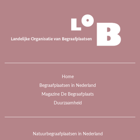
Home
Begraafplaatsen in Nederland
Magazine De Begraafplaats
Duurzaamheid
Natuurbegraafplaatsen in Nederland