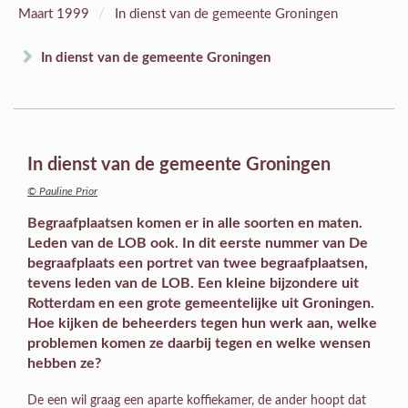
/
Maart 1999
In dienst van de gemeente Groningen
In dienst van de gemeente Groningen
In dienst van de gemeente Groningen
© Pauline Prior
Begraafplaatsen komen er in alle soorten en maten.
Leden van de LOB ook. In dit eerste nummer van De
begraafplaats een portret van twee begraafplaatsen,
tevens leden van de LOB. Een kleine bijzondere uit
Rotterdam en een grote gemeentelijke uit Groningen.
Hoe kijken de beheerders tegen hun werk aan, welke
problemen komen ze daarbij tegen en welke wensen
hebben ze?
De een wil graag een aparte koffiekamer, de ander hoopt dat