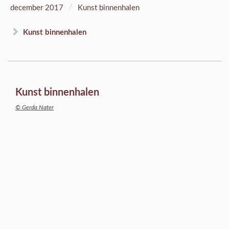
/
december 2017
Kunst binnenhalen
Kunst binnenhalen
Kunst binnenhalen
© Gerda Nater