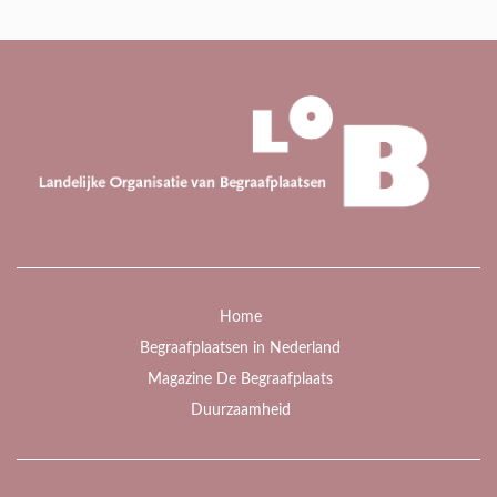
Home
Begraafplaatsen in Nederland
Magazine De Begraafplaats
Duurzaamheid