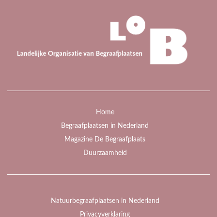
Home
Begraafplaatsen in Nederland
Magazine De Begraafplaats
Duurzaamheid
Natuurbegraafplaatsen in Nederland
Privacyverklaring