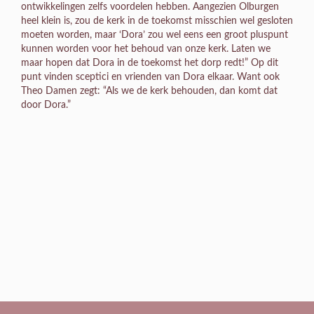
ontwikkelingen zelfs voordelen hebben. Aangezien Olburgen
heel klein is, zou de kerk in de toekomst misschien wel gesloten
moeten worden, maar ‘Dora’ zou wel eens een groot pluspunt
kunnen worden voor het behoud van onze kerk. Laten we
maar hopen dat Dora in de toekomst het dorp redt!” Op dit
punt vinden sceptici en vrienden van Dora elkaar. Want ook
Theo Damen zegt: “Als we de kerk behouden, dan komt dat
door Dora.”