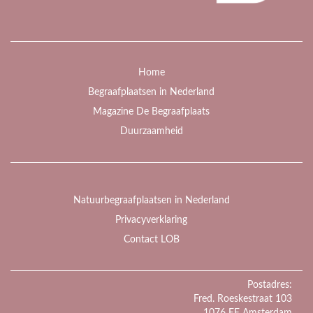
Home
Begraafplaatsen in Nederland
Magazine De Begraafplaats
Duurzaamheid
Natuurbegraafplaatsen in Nederland
Privacyverklaring
Contact LOB
Postadres:
Fred. Roeskestraat 103