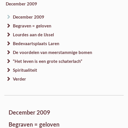
December 2009
December 2009
Begraven = geloven
Lourdes aan de IJssel
Bedevaartsplaats Laren
De voordelen van meerstammige bomen
“Het leven is een grote schaterlach”
Spiritualiteit
Verder
December 2009
Begraven = geloven