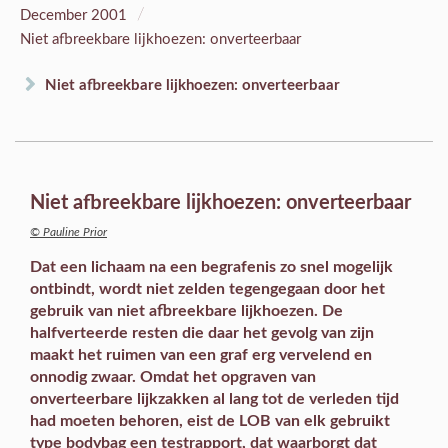
/
December 2001
Niet afbreekbare lijkhoezen: onverteerbaar
Niet afbreekbare lijkhoezen: onverteerbaar
Niet afbreekbare lijkhoezen: onverteerbaar
© Pauline Prior
Dat een lichaam na een begrafenis zo snel mogelijk
ontbindt, wordt niet zelden tegengegaan door het
gebruik van niet afbreekbare lijkhoezen. De
halfverteerde resten die daar het gevolg van zijn
maakt het ruimen van een graf erg vervelend en
onnodig zwaar. Omdat het opgraven van
onverteerbare lijkzakken al lang tot de verleden tijd
had moeten behoren, eist de LOB van elk gebruikt
type bodybag een testrapport, dat waarborgt dat