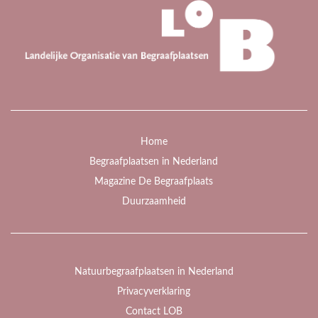
Home
Begraafplaatsen in Nederland
Magazine De Begraafplaats
Duurzaamheid
Natuurbegraafplaatsen in Nederland
Privacyverklaring
Contact LOB