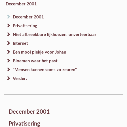
December 2001
December 2001
Privatisering
Niet afbreekbare lijkhoezen: onverteerbaar
Internet
Een mooi plekje voor Johan
Bloemen waar het past
"Mensen kunnen soms zo zeuren"
Verder:
December 2001
Privatisering