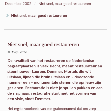
/
December 2002
Niet snel, maar goed restaureren
Niet snel, maar goed restaureren
Niet snel, maar goed restaureren
© Harry Perrée
De kwaliteit van het restaureren op Nederlandse
begraafplaatsen is vaak slecht, meent restaurateur en
steenhouwer Laurens Demmer. Mortels die wit
uitslaan, lijmen die bruin uitslaan en – doodzonde
nummer een – monumentale stenen die opnieuw zijn
geslepen. Restauratie is niet: je spullen pakken en aan
de slag maar; restauratie start met het vormen van
een visie, vindt Demmer.
Het ergste voorbeeld van een grafmonument dat om zeep