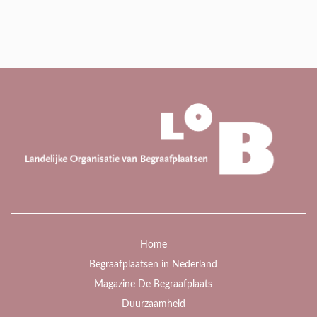
Home
Begraafplaatsen in Nederland
Magazine De Begraafplaats
Duurzaamheid