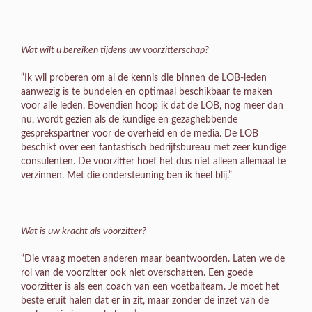
Wat wilt u bereiken tijdens uw voorzitterschap?
“Ik wil proberen om al de kennis die binnen de LOB-leden
aanwezig is te bundelen en optimaal beschikbaar te maken
voor alle leden. Bovendien hoop ik dat de LOB, nog meer dan
nu, wordt gezien als de kundige en gezaghebbende
gesprekspartner voor de overheid en de media. De LOB
beschikt over een fantastisch bedrijfsbureau met zeer kundige
consulenten. De voorzitter hoef het dus niet alleen allemaal te
verzinnen. Met die ondersteuning ben ik heel blij.”
Wat is uw kracht als voorzitter?
“Die vraag moeten anderen maar beantwoorden. Laten we de
rol van de voorzitter ook niet overschatten. Een goede
voorzitter is als een coach van een voetbalteam. Je moet het
beste eruit halen dat er in zit, maar zonder de inzet van de