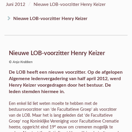
/
Juni 2012
Nieuwe LOB-voorzitter Henry Keizer
Nieuwe LOB-voorzitter Henry Keizer
Nieuwe LOB-voorzitter Henry Keizer
© Anja Krabben
De LOB heeft een nieuwe voorzitter. Op de afgelopen
Algemene ledenvergadering van half april 2012, werd
Henry Keizer voorgedragen door het bestuur. De
leden stemden hiermee in.
Een enkel lid liet weten moeite te hebben met de
bestuursvoorzitter van ‘de Facultatieve Groep’ als voorzitter
van de LOB. Maar het is lang geleden dat ‘de Facultatieve
Groep’ nog Koninklijke Vereniging voor Facultatieve Crematie
e
heette, opgericht eind 19
eeuw om cremeren mogelijk te