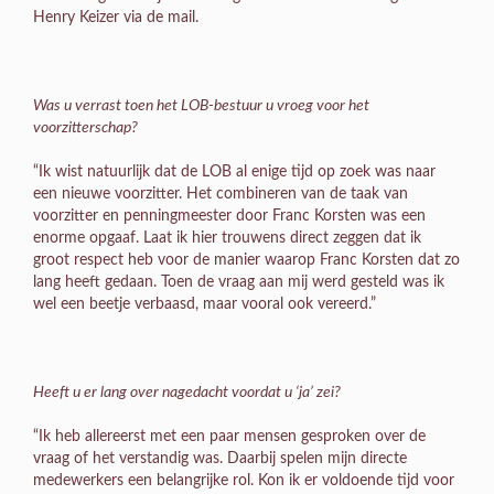
Henry Keizer via de mail.
Was u verrast toen het LOB-bestuur u vroeg voor het
voorzitterschap?
“Ik wist natuurlijk dat de LOB al enige tijd op zoek was naar
een nieuwe voorzitter. Het combineren van de taak van
voorzitter en penningmeester door Franc Korsten was een
enorme opgaaf. Laat ik hier trouwens direct zeggen dat ik
groot respect heb voor de manier waarop Franc Korsten dat zo
lang heeft gedaan. Toen de vraag aan mij werd gesteld was ik
wel een beetje verbaasd, maar vooral ook vereerd.”
Heeft u er lang over nagedacht voordat u ‘ja’ zei?
“Ik heb allereerst met een paar mensen gesproken over de
vraag of het verstandig was. Daarbij spelen mijn directe
medewerkers een belangrijke rol. Kon ik er voldoende tijd voor