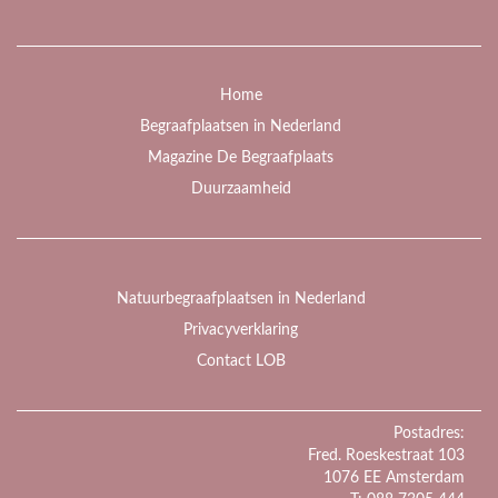
Home
Begraafplaatsen in Nederland
Magazine De Begraafplaats
Duurzaamheid
Natuurbegraafplaatsen in Nederland
Privacyverklaring
Contact LOB
Postadres:
Fred. Roeskestraat 103
1076 EE Amsterdam