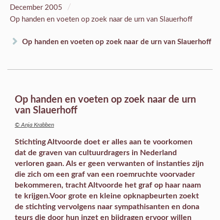
/
December 2005
Op handen en voeten op zoek naar de urn van Slauerhoff
Op handen en voeten op zoek naar de urn van Slauerhoff
Op handen en voeten op zoek naar de urn
van Slauerhoff
© Anja Krabben
Stichting Altvoorde doet er alles aan te voorkomen
dat de graven van cultuurdragers in Nederland
verloren gaan. Als er geen verwanten of instanties zijn
die zich om een graf van een roemruchte voorvader
bekommeren, tracht Altvoorde het graf op haar naam
te krijgen.Voor grote en kleine opknapbeurten zoekt
de stichting vervolgens naar sympathisanten en dona
teurs die door hun inzet en bijdragen ervoor willen