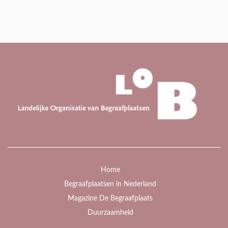
Home
Begraafplaatsen in Nederland
Magazine De Begraafplaats
Duurzaamheid