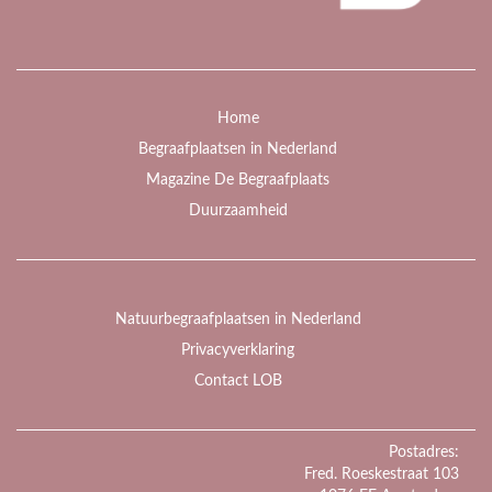
Home
Begraafplaatsen in Nederland
Magazine De Begraafplaats
Duurzaamheid
Natuurbegraafplaatsen in Nederland
Privacyverklaring
Contact LOB
Postadres:
Fred. Roeskestraat 103