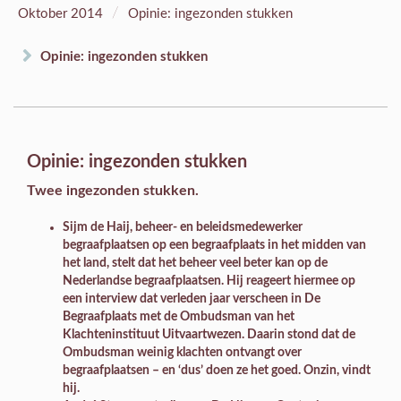
/
Oktober 2014
Opinie: ingezonden stukken
Opinie: ingezonden stukken
Opinie: ingezonden stukken
Twee ingezonden stukken.
Sijm de Haij, beheer- en beleidsmedewerker
begraafplaatsen op een begraafplaats in het midden van
het land, stelt dat het beheer veel beter kan op de
Nederlandse begraafplaatsen. Hij reageert hiermee op
een interview dat verleden jaar verscheen in De
Begraafplaats met de Ombudsman van het
Klachteninstituut Uitvaartwezen. Daarin stond dat de
Ombudsman weinig klachten ontvangt over
begraafplaatsen – en ‘dus’ doen ze het goed. Onzin, vindt
hij.