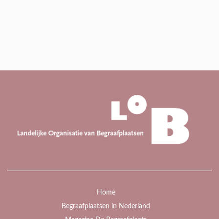
Home
Begraafplaatsen in Nederland