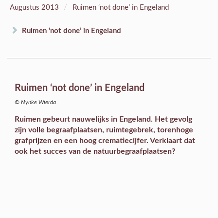
/
Augustus 2013
Ruimen ‘not done’ in Engeland
Ruimen ‘not done’ in Engeland
Ruimen ‘not done’ in Engeland
© Nynke Wierda
Ruimen gebeurt nauwelijks in Engeland. Het gevolg
zijn volle begraafplaatsen, ruimtegebrek, torenhoge
grafprijzen en een hoog crematiecijfer. Verklaart dat
ook het succes van de natuurbegraafplaatsen?