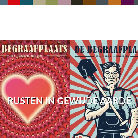
RUSTEN IN GEWIJDE AARDE