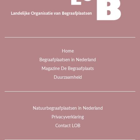
Home
Begraafplaatsen in Nederland
Magazine De Begraafplaats
Duurzaamheid
Natuurbegraafplaatsen in Nederland
Privacyverklaring
Contact LOB