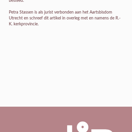
besteed.
Petra Stassen is als jurist verbonden aan het Aartsbisdom
Utrecht en schreef dit artikel in overleg met en namens de R.-
K. kerkprovincie.