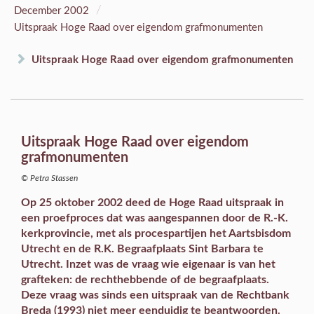
/
December 2002
Uitspraak Hoge Raad over eigendom grafmonumenten
Uitspraak Hoge Raad over eigendom grafmonumenten
Uitspraak Hoge Raad over eigendom
grafmonumenten
© Petra Stassen
Op 25 oktober 2002 deed de Hoge Raad uitspraak in
een proefproces dat was aangespannen door de R.-K.
kerkprovincie, met als procespartijen het Aartsbisdom
Utrecht en de R.K. Begraafplaats Sint Barbara te
Utrecht. Inzet was de vraag wie eigenaar is van het
grafteken: de rechthebbende of de begraafplaats.
Deze vraag was sinds een uitspraak van de Rechtbank
Breda (1993) niet meer eenduidig te beantwoorden.