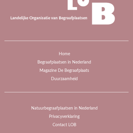
Home
Begraafplaatsen in Nederland
Magazine De Begraafplaats
Duurzaamheid
Natuurbegraafplaatsen in Nederland
Privacyverklaring
Contact LOB