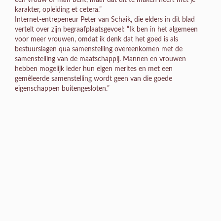
karakter, opleiding et cetera.”
Internet-entrepeneur Peter van Schaik, die elders in dit blad
vertelt over zijn begraafplaatsgevoel: “Ik ben in het algemeen
voor meer vrouwen, omdat ik denk dat het goed is als
bestuurslagen qua samenstelling overeenkomen met de
samenstelling van de maatschappij. Mannen en vrouwen
hebben mogelijk ieder hun eigen merites en met een
gemêleerde samenstelling wordt geen van die goede
eigenschappen buitengesloten.”