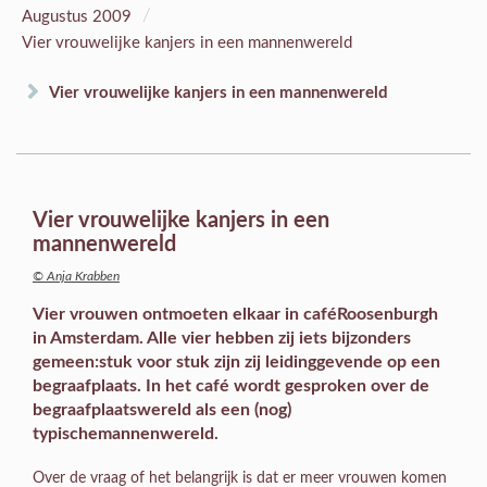
/
Augustus 2009
Vier vrouwelijke kanjers in een mannenwereld
Vier vrouwelijke kanjers in een mannenwereld
Vier vrouwelijke kanjers in een
mannenwereld
© Anja Krabben
Vier vrouwen ontmoeten elkaar in caféRoosenburgh
in Amsterdam. Alle vier hebben zij iets bijzonders
gemeen:stuk voor stuk zijn zij leidinggevende op een
begraafplaats. In het café wordt gesproken over de
begraafplaatswereld als een (nog)
typischemannenwereld.
Over de vraag of het belangrijk is dat er meer vrouwen komen