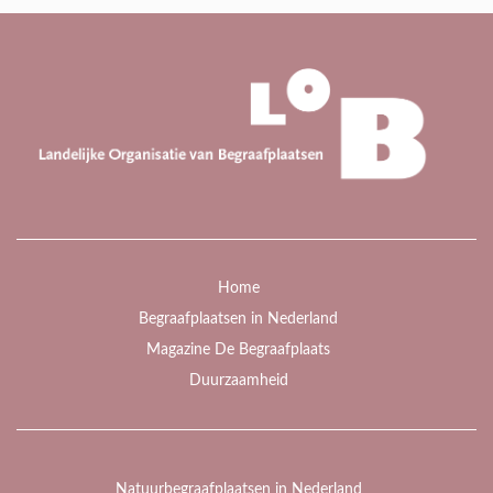
Home
Begraafplaatsen in Nederland
Magazine De Begraafplaats
Duurzaamheid
Natuurbegraafplaatsen in Nederland