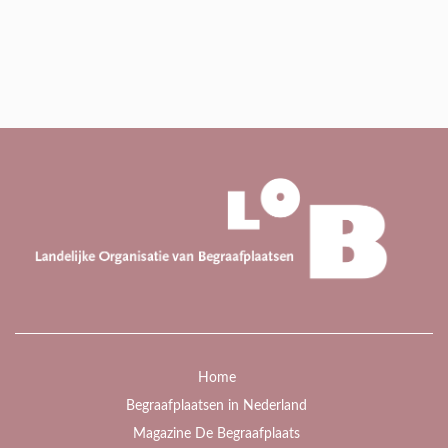
Home
Begraafplaatsen in Nederland
Magazine De Begraafplaats