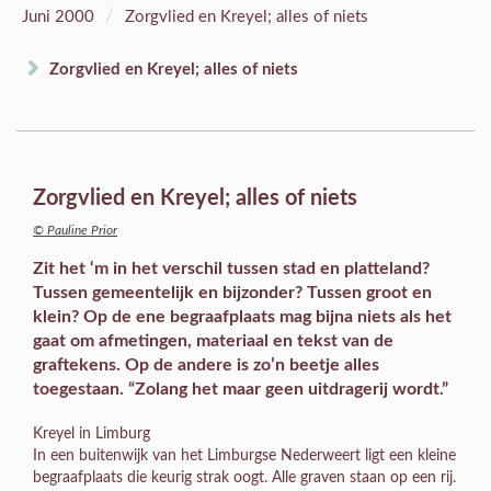
/
Juni 2000
Zorgvlied en Kreyel; alles of niets
Zorgvlied en Kreyel; alles of niets
Zorgvlied en Kreyel; alles of niets
© Pauline Prior
Zit het ‘m in het verschil tussen stad en platteland?
Tussen gemeentelijk en bijzonder? Tussen groot en
klein? Op de ene begraafplaats mag bijna niets als het
gaat om afmetingen, materiaal en tekst van de
graftekens. Op de andere is zo’n beetje alles
toegestaan. “Zolang het maar geen uitdragerij wordt.”
Kreyel in Limburg
In een buitenwijk van het Limburgse Nederweert ligt een kleine
begraafplaats die keurig strak oogt. Alle graven staan op een rij.