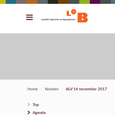
/
/
Home
Notulen
ALV 14 november 2017
Top
Agenda