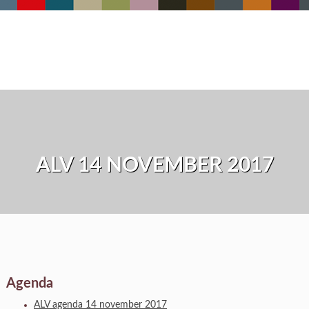
ALV 14 NOVEMBER 2017
Agenda
ALV agenda 14 november 2017