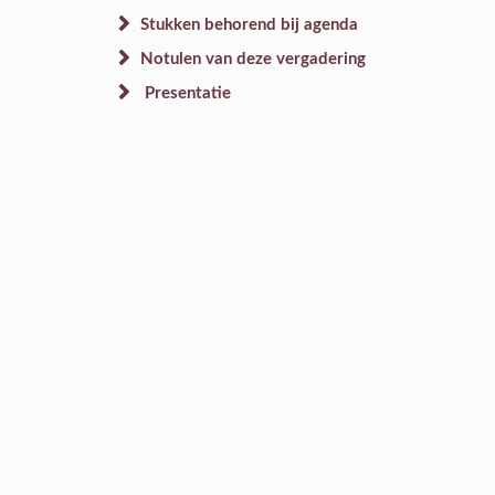
Stukken behorend bij agenda
Notulen van deze vergadering
Presentatie