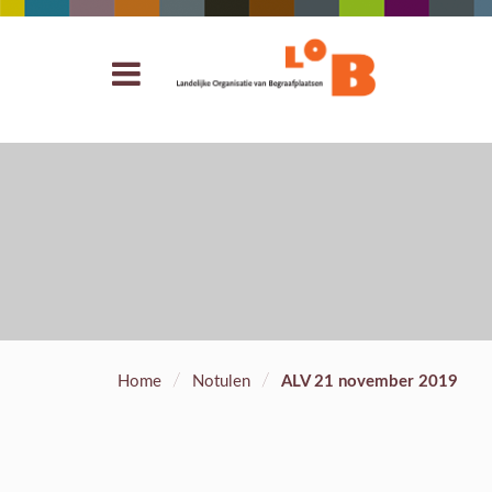
/
/
Home
Notulen
ALV 21 november 2019