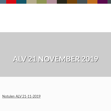
ALV 21 NOVEMBER 2019
Notulen ALV 21-11-2019