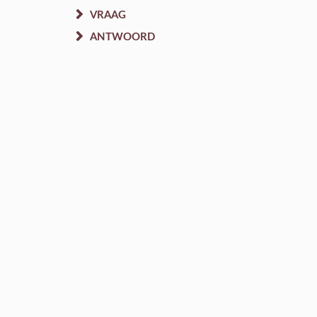
VRAAG
ANTWOORD