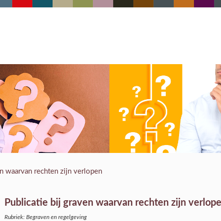
en waarvan rechten zijn verlopen
Publicatie bij graven waarvan rechten zijn verlop
Rubriek: Begraven en regelgeving