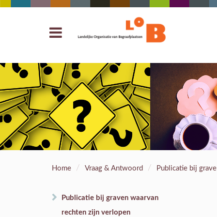
/
/
Home
Vraag & Antwoord
Publicatie bij grav
Publicatie bij graven waarvan
rechten zijn verlopen