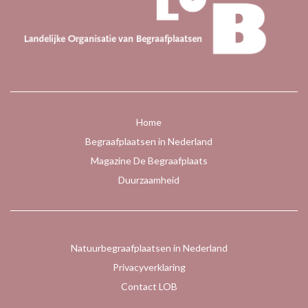
Home
Begraafplaatsen in Nederland
Magazine De Begraafplaats
Duurzaamheid
Natuurbegraafplaatsen in Nederland
Privacyverklaring
Contact LOB