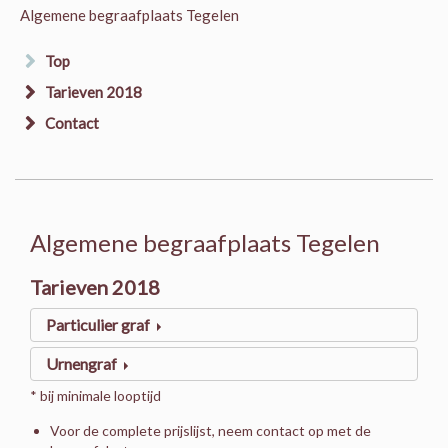
Algemene begraafplaats Tegelen
Top
Tarieven 2018
Contact
Algemene begraafplaats Tegelen
Tarieven 2018
Particulier graf
Urnengraf
* bij minimale looptijd
Voor de complete prijslijst, neem contact op met de