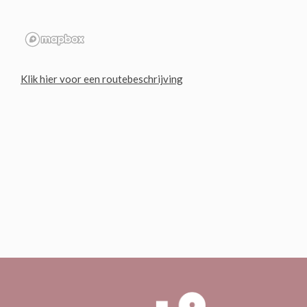
Klik hier voor een routebeschrijving