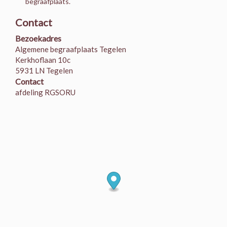
begraafplaats.
Contact
Bezoekadres
Algemene begraafplaats Tegelen
Kerkhoflaan 10c
5931 LN Tegelen
Contact
afdeling RGSORU