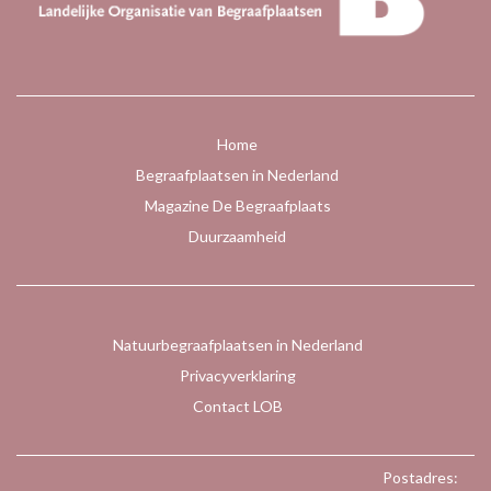
Home
Begraafplaatsen in Nederland
Magazine De Begraafplaats
Duurzaamheid
Natuurbegraafplaatsen in Nederland
Privacyverklaring
Contact LOB
Postadres: