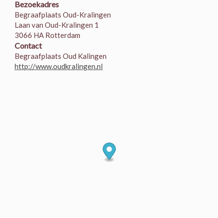
Bezoekadres
Begraafplaats Oud-Kralingen
Laan van Oud-Kralingen 1
3066 HA Rotterdam
Contact
Begraafplaats Oud Kalingen
http://www.oudkralingen.nl