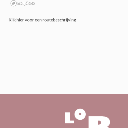
Klik hier voor een routebeschrijving