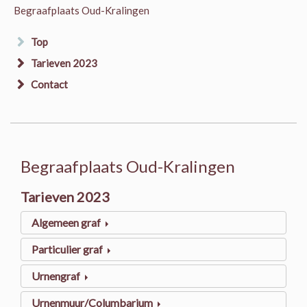
Begraafplaats Oud-Kralingen
Top
Tarieven 2023
Contact
Begraafplaats Oud-Kralingen
Tarieven 2023
Algemeen graf
Particulier graf
Urnengraf
Urnenmuur/Columbarium