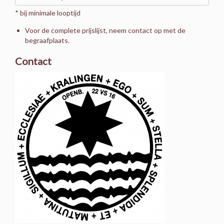
* bij minimale looptijd
Voor de complete prijslijst, neem contact op met de
begraafplaats.
Contact