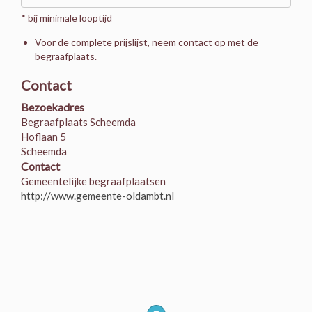
* bij minimale looptijd
Voor de complete prijslijst, neem contact op met de
begraafplaats.
Contact
Bezoekadres
Begraafplaats Scheemda
Hoflaan 5
Scheemda
Contact
Gemeentelijke begraafplaatsen
http://www.gemeente-oldambt.nl