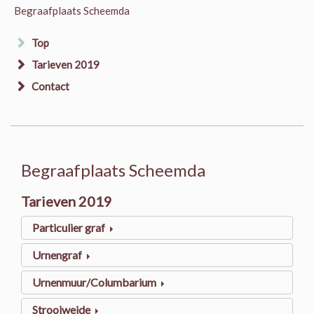
Begraafplaats Scheemda
Top
Tarieven 2019
Contact
Begraafplaats Scheemda
Tarieven 2019
Particulier graf
Urnengraf
Urnenmuur/Columbarium
Strooiweide