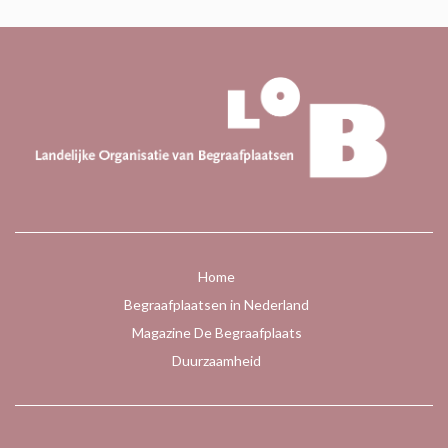
Home
Begraafplaatsen in Nederland
Magazine De Begraafplaats
Duurzaamheid