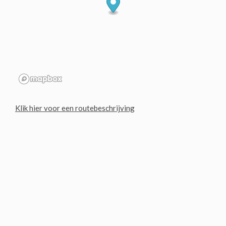
Klik hier voor een routebeschrijving