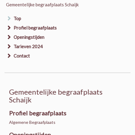
Gemeentelijke begraafplaats Schaijk
Top
Profiel begraafplaats
Openingstijden
Tarieven 2024
Contact
Gemeentelijke begraafplaats
Schaijk
Profiel begraafplaats
Algemene Begraafplaats
Openingstijden