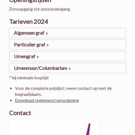
Zonsopgang tot zonsondergang.
Tarieven 2024
Algemeen graf
Particulier graf
Urnengraf
Urnenmuur/Columbarium
* bij minimale looptijd
Voor de complete prijslijst, neem contact op met de
begraafplaats.
Download reglement/verordening
Contact