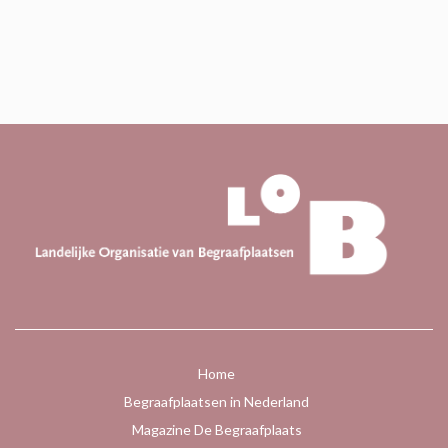
Home
Begraafplaatsen in Nederland
Magazine De Begraafplaats