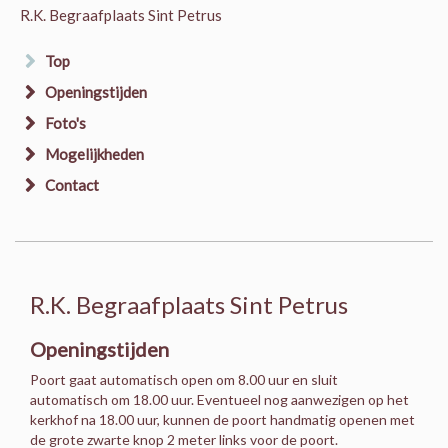
R.K. Begraafplaats Sint Petrus
Top
Openingstijden
Foto's
Mogelijkheden
Contact
R.K. Begraafplaats Sint Petrus
Openingstijden
Poort gaat automatisch open om 8.00 uur en sluit
automatisch om 18.00 uur. Eventueel nog aanwezigen op het
kerkhof na 18.00 uur, kunnen de poort handmatig openen met
de grote zwarte knop 2 meter links voor de poort.