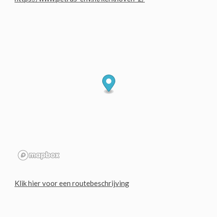
Klik hier voor een routebeschrijving