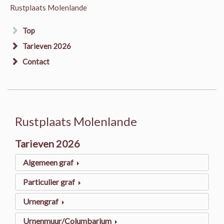
Rustplaats Molenlande
Top
Tarieven 2026
Contact
Rustplaats Molenlande
Tarieven 2026
Algemeen graf
Particulier graf
Urnengraf
Urnenmuur/Columbarium