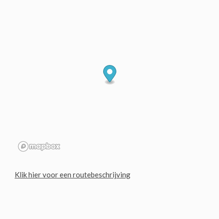
Klik hier voor een routebeschrijving