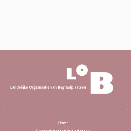
Home
Begraafplaatsen in Nederland