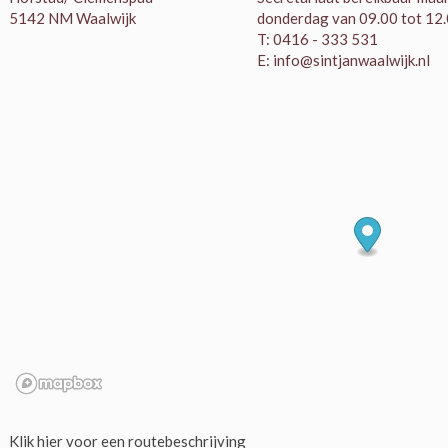
5142 NM Waalwijk
donderdag van 09.00 tot 12.
T: 0416 - 333 531
E: info@sintjanwaalwijk.nl
Klik hier voor een routebeschrijving