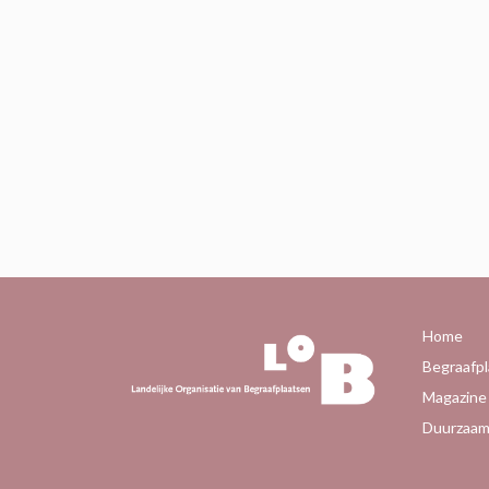
Home
Begraafpl
Magazine
Duurzaam