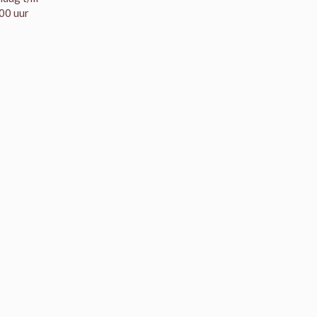
00 uur