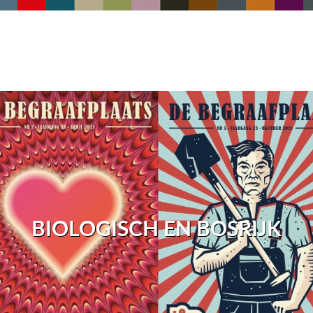
BIOLOGISCH EN BOSRIJK