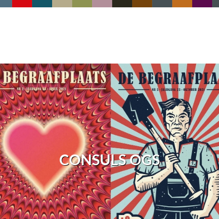
CONSULS OGS