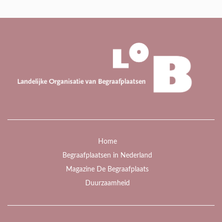
Home
Begraafplaatsen in Nederland
Magazine De Begraafplaats
Duurzaamheid