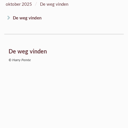
/
oktober 2025
De weg vinden
De weg vinden
De weg vinden
© Harry Perrée