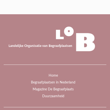
Home
Begraafplaatsen in Nederland
Magazine De Begraafplaats
Duurzaamheid