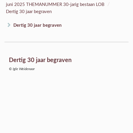
/
juni 2025 THEMANUMMER 30-jarig bestaan LOB
Dertig 30 jaar begraven
Dertig 30 jaar begraven
Dertig 30 jaar begraven
© Igle Weidenaar