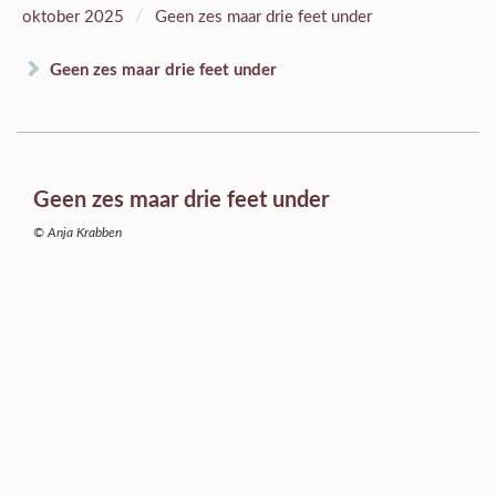
/
oktober 2025
Geen zes maar drie feet under
Geen zes maar drie feet under
Geen zes maar drie feet under
© Anja Krabben