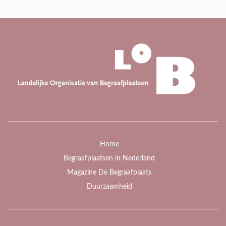
Home
Begraafplaatsen in Nederland
Magazine De Begraafplaats
Duurzaamheid