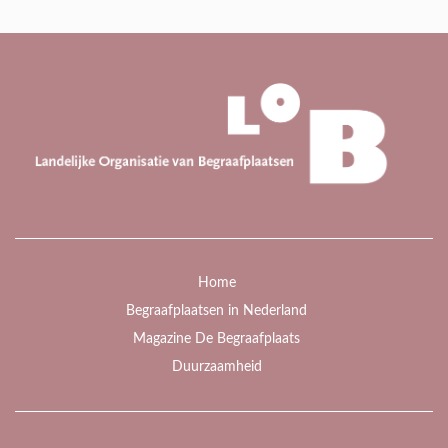
Home
Begraafplaatsen in Nederland
Magazine De Begraafplaats
Duurzaamheid