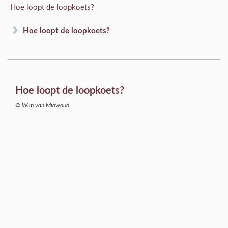
Hoe loopt de loopkoets?
Hoe loopt de loopkoets?
Hoe loopt de loopkoets?
© Wim van Midwoud