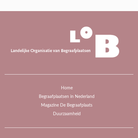
Home
Begraafplaatsen in Nederland
Magazine De Begraafplaats
Duurzaamheid