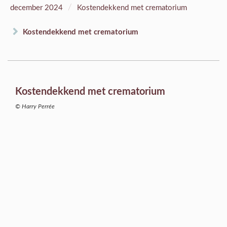
/
december 2024
Kostendekkend met crematorium
Kostendekkend met crematorium
Kostendekkend met crematorium
© Harry Perrée