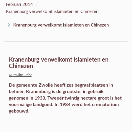
/
Februari 2014
Kranenburg verwelkomt islamieten en Chinezen
Kranenburg verwelkomt islamieten en Chinezen
Kranenburg verwelkomt islamieten en
Chinezen
© Pauline Prior
De gemeente Zwolle heeft zes begraafplaatsen in
beheer. Kranenburg is de grootste, in gebruik
genomen in 1933. Tweeëntwintig hectare groot is het
voormalige landgoed. In 1984 werd het crematorium
gebouwd.